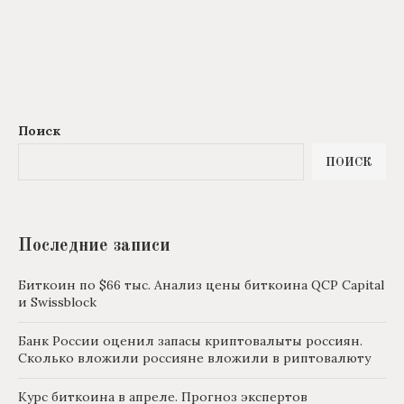
Поиск
ПОИСК
Последние записи
Биткоин по $66 тыс. Анализ цены биткоина QCP Capital
и Swissblock
Банк России оценил запасы криптовалыты россиян.
Сколько вложили россияне вложили в риптовалюту
Курс биткоина в апреле. Прогноз экспертов