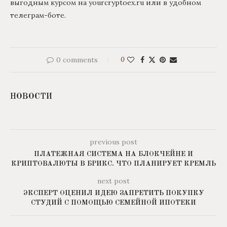
выгодным курсом на yourcryptoex.ru или в удобном
телеграм-боте.
0 comments
0
НОВОСТИ
previous post
ПЛАТЕЖНАЯ СИСТЕМА НА БЛОКЧЕЙНЕ И
КРИПТОВАЛЮТЫ В БРИКС. ЧТО ПЛАНИРУЕТ КРЕМЛЬ
next post
ЭКСПЕРТ ОЦЕНИЛ ИДЕЮ ЗАПРЕТИТЬ ПОКУПКУ
СТУДИЙ С ПОМОЩЬЮ СЕМЕЙНОЙ ИПОТЕКИ