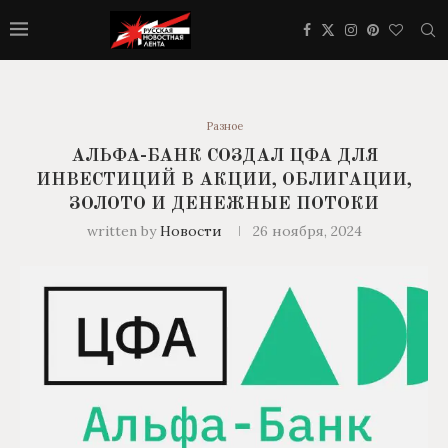
Разное
АЛЬФА-БАНК СОЗДАЛ ЦФА ДЛЯ
ИНВЕСТИЦИЙ В АКЦИИ, ОБЛИГАЦИИ,
ЗОЛОТО И ДЕНЕЖНЫЕ ПОТОКИ
written by
Новости
26 ноября, 2024