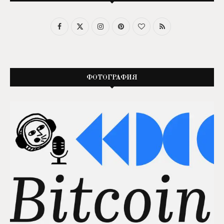
ФОТОГРАФИЯ