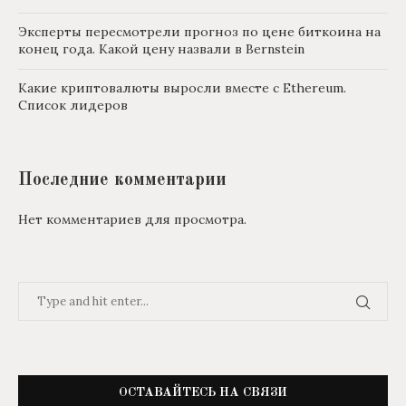
Эксперты пересмотрели прогноз по цене биткоина на
конец года. Какой цену назвали в Bernstein
Какие криптовалюты выросли вместе с Ethereum.
Список лидеров
Последние комментарии
Нет комментариев для просмотра.
ОСТАВАЙТЕСЬ НА СВЯЗИ