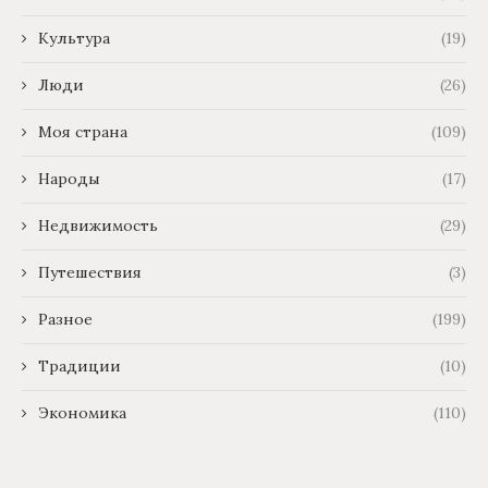
Культура
(19)
Люди
(26)
Моя страна
(109)
Народы
(17)
Недвижимость
(29)
Путешествия
(3)
Разное
(199)
Традиции
(10)
Экономика
(110)