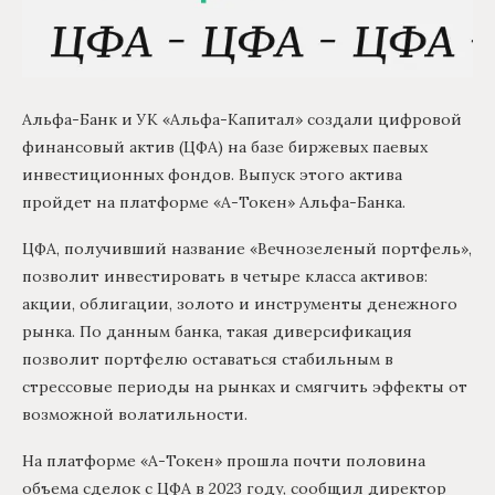
Альфа-Банк и УК «Альфа-Капитал» создали цифровой
финансовый актив (ЦФА) на базе биржевых паевых
инвестиционных фондов. Выпуск этого актива
пройдет на платформе «А-Токен» Альфа-Банка.
ЦФА, получивший название «Вечнозеленый портфель»,
позволит инвестировать в четыре класса активов:
акции, облигации, золото и инструменты денежного
рынка. По данным банка, такая диверсификация
позволит портфелю оставаться стабильным в
стрессовые периоды на рынках и смягчить эффекты от
возможной волатильности.
На платформе «А-Токен» прошла почти половина
объема сделок с ЦФА в 2023 году, сообщил директор