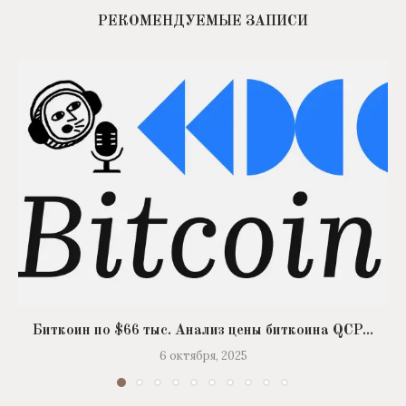
РЕКОМЕНДУЕМЫЕ ЗАПИСИ
Биткоин по $66 тыс. Анализ цены биткоина QCP...
6 октября, 2025