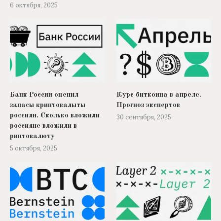
6 октября, 2025
Банк России оценил
Курс биткоина в апреле.
запасы криптовалыты
Прогноз экспертов
россиян. Сколько вложили
30 сентября, 2025
россияне вложили в
риптовалюту
5 октября, 2025