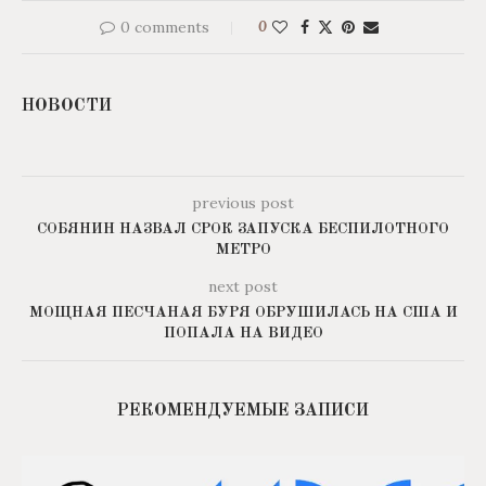
0 comments
0
НОВОСТИ
previous post
СОБЯНИН НАЗВАЛ СРОК ЗАПУСКА БЕСПИЛОТНОГО
МЕТРО
next post
МОЩНАЯ ПЕСЧАНАЯ БУРЯ ОБРУШИЛАСЬ НА США И
ПОПАЛА НА ВИДЕО
РЕКОМЕНДУЕМЫЕ ЗАПИСИ