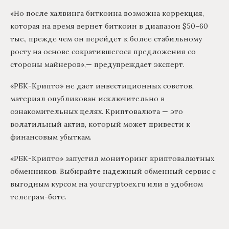
«Но после халвинга биткоина возможна коррекция,
которая на время вернет биткоин в диапазон $50–60
тыс., прежде чем он перейдет к более стабильному
росту на основе сократившегося предложения со
стороны майнеров»,— предупреждает эксперт.
«РБК-Крипто» не дает инвестиционных советов,
материал опубликован исключительно в
ознакомительных целях. Криптовалюта — это
волатильный актив, который может привести к
финансовым убыткам.
«РБК-Крипто» запустил мониторинг криптовалютных
обменников. Выбирайте надежный обменный сервис с
выгодным курсом на yourcryptoex.ru или в удобном
телеграм-боте.