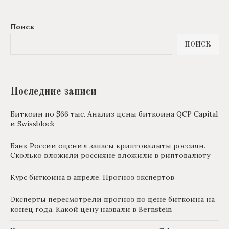
Поиск
ПОИСК
Последние записи
Биткоин по $66 тыс. Анализ цены биткоина QCP Capital
и Swissblock
Банк России оценил запасы криптовалыты россиян.
Сколько вложили россияне вложили в риптовалюту
Курс биткоина в апреле. Прогноз экспертов
Эксперты пересмотрели прогноз по цене биткоина на
конец года. Какой цену назвали в Bernstein