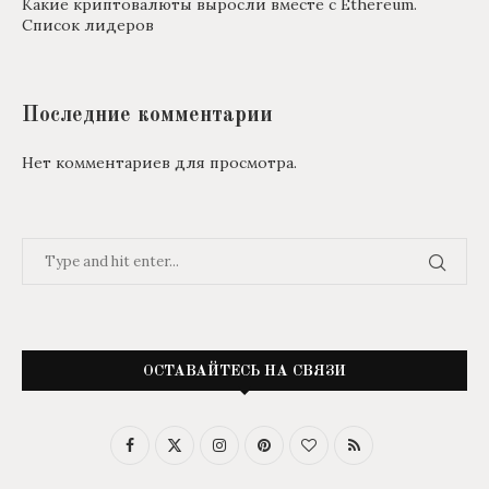
Какие криптовалюты выросли вместе с Ethereum.
Список лидеров
Последние комментарии
Нет комментариев для просмотра.
ОСТАВАЙТЕСЬ НА СВЯЗИ