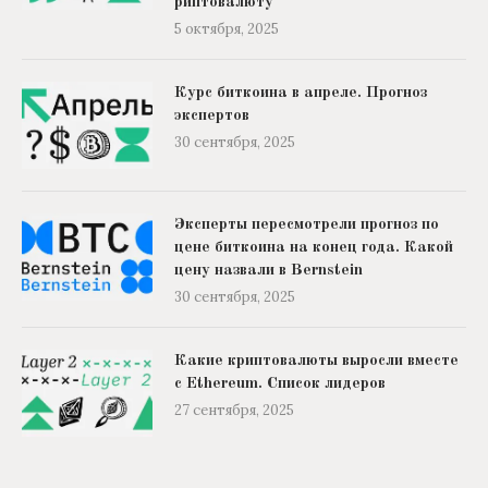
риптовалюту
5 октября, 2025
Курс биткоина в апреле. Прогноз
экспертов
30 сентября, 2025
Эксперты пересмотрели прогноз по
цене биткоина на конец года. Какой
цену назвали в Bernstein
30 сентября, 2025
Какие криптовалюты выросли вместе
с Ethereum. Список лидеров
27 сентября, 2025