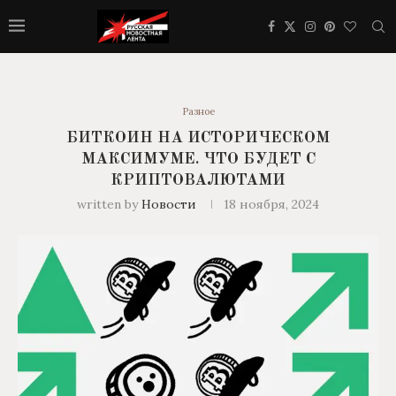
Разное
БИТКОИН НА ИСТОРИЧЕСКОМ
МАКСИМУМЕ. ЧТО БУДЕТ С
КРИПТОВАЛЮТАМИ
written by
Новости
18 ноября, 2024