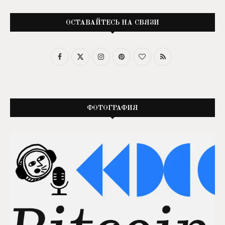
ОСТАВАЙТЕСЬ НА СВЯЗИ
ФОТОГРАФИЯ