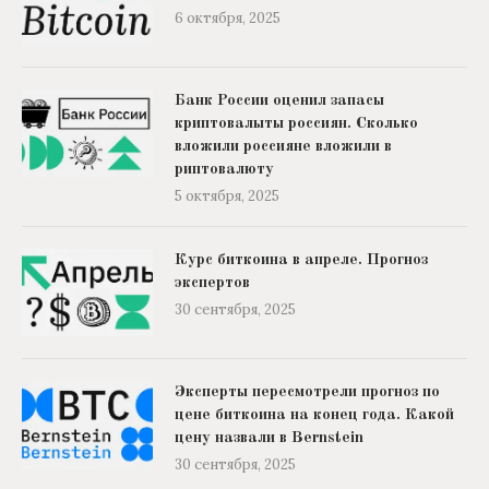
6 октября, 2025
Банк России оценил запасы
криптовалыты россиян. Сколько
вложили россияне вложили в
риптовалюту
5 октября, 2025
Курс биткоина в апреле. Прогноз
экспертов
30 сентября, 2025
Эксперты пересмотрели прогноз по
цене биткоина на конец года. Какой
цену назвали в Bernstein
30 сентября, 2025