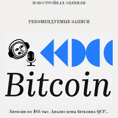
НОВОСТРОЙКАХ ОЦЕНИЛИ
РЕКОМЕНДУЕМЫЕ ЗАПИСИ
Биткоин по $66 тыс. Анализ цены биткоина QCP...