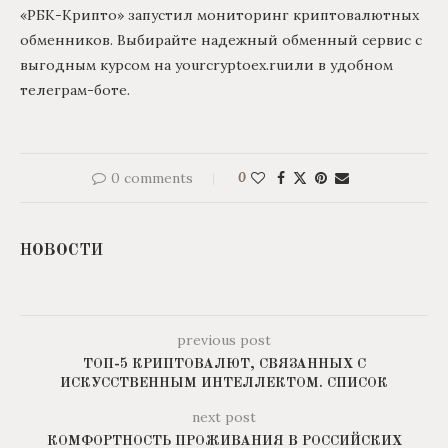
«РБК-Крипто» запустил мониторинг криптовалютных
обменников. Выбирайте надежный обменный сервис с
выгодным курсом на yourcryptoex.ruили в удобном
телеграм-боте.
0 comments
0
НОВОСТИ
previous post
ТОП-5 КРИПТОВАЛЮТ, СВЯЗАННЫХ С
ИСКУССТВЕННЫМ ИНТЕЛЛЕКТОМ. СПИСОК
next post
КОМФОРТНОСТЬ ПРОЖИВАНИЯ В РОССИЙСКИХ