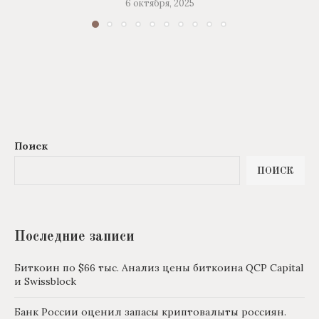
6 октября, 2025
Поиск
ПОИСК
Последние записи
Биткоин по $66 тыс. Анализ цены биткоина QCP Capital
и Swissblock
Банк России оценил запасы криптовалыты россиян.