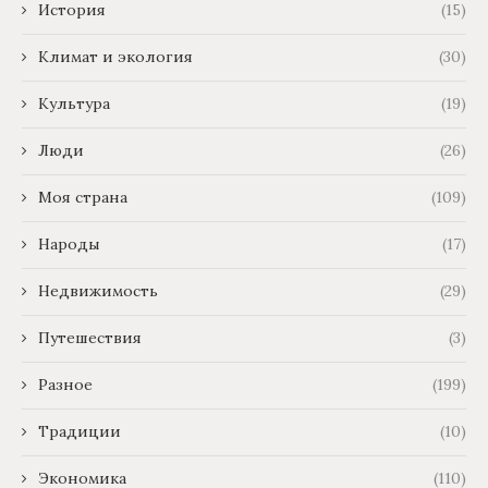
История
(15)
Климат и экология
(30)
Культура
(19)
Люди
(26)
Моя страна
(109)
Народы
(17)
Недвижимость
(29)
Путешествия
(3)
Разное
(199)
Традиции
(10)
Экономика
(110)