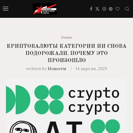
Разное
КРИПТОВАЛЮТЫ КАТЕГОРИИ ИИ СНОВА
ПОДОРОЖАЛИ. ПОЧЕМУ ЭТО
ПРОИЗОШЛО
written by
Новости
14 апреля, 2025