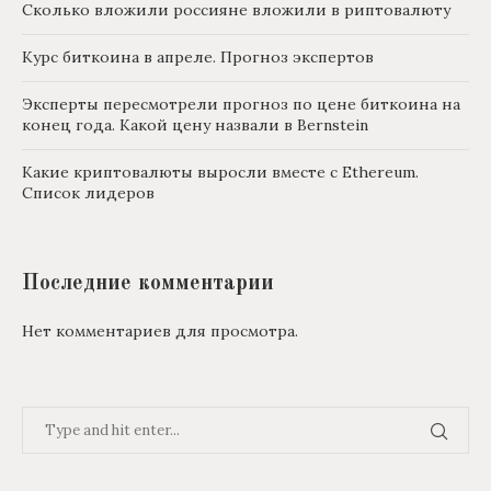
Сколько вложили россияне вложили в риптовалюту
Курс биткоина в апреле. Прогноз экспертов
Эксперты пересмотрели прогноз по цене биткоина на
конец года. Какой цену назвали в Bernstein
Какие криптовалюты выросли вместе с Ethereum.
Список лидеров
Последние комментарии
Нет комментариев для просмотра.