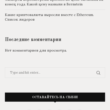
конец года. Какой цену назвали в Bernstein
Какие криптовалюты выросли вместе с Ethereum.
Список лидеров
Последние комментарии
Нет комментариев для просмотра.
ОСТАВАЙТЕСЬ НА СВЯЗИ