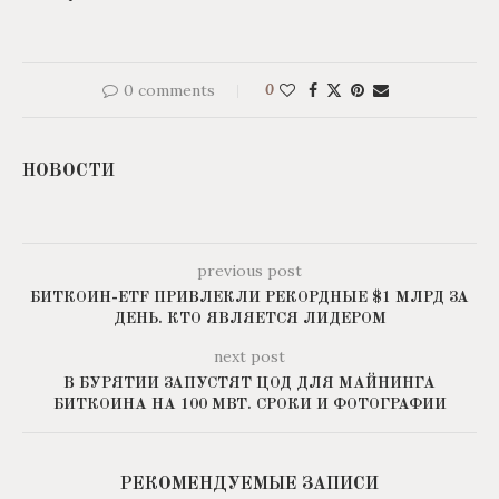
0 comments
0
НОВОСТИ
previous post
БИТКОИН-ETF ПРИВЛЕКЛИ РЕКОРДНЫЕ $1 МЛРД ЗА
ДЕНЬ. КТО ЯВЛЯЕТСЯ ЛИДЕРОМ
next post
В БУРЯТИИ ЗАПУСТЯТ ЦОД ДЛЯ МАЙНИНГА
БИТКОИНА НА 100 МВТ. СРОКИ И ФОТОГРАФИИ
РЕКОМЕНДУЕМЫЕ ЗАПИСИ