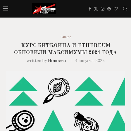
Разное
КУРС БИТКОИНА И ETHEREUM
ОБНОВИЛИ МАКСИМУМЫ 2024 ГОДА
written by
Новости
4 августа, 2025