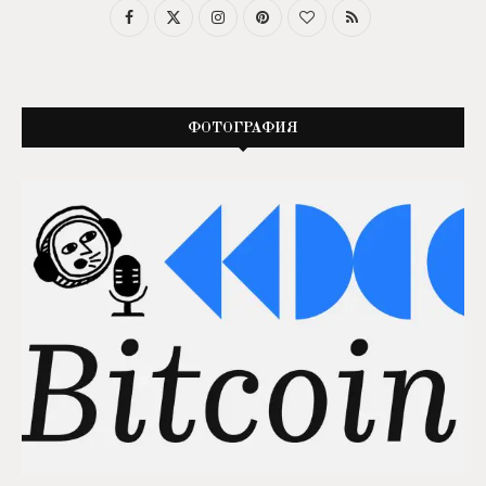
ФОТОГРАФИЯ