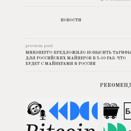
НОВОСТИ
previous post
МИНЭНЕРГО ПРЕДЛОЖИЛО ПОВЫСИТЬ ТАРИФ
ДЛЯ РОССИЙСКИХ МАЙНЕРОВ В 5-10 РАЗ. ЧТО
БУДЕТ С МАЙНЕРАМИ В РОССИИ
РЕКОМЕН