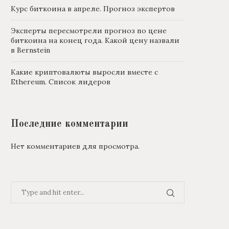
Курс биткоина в апреле. Прогноз экспертов
Эксперты пересмотрели прогноз по цене
биткоина на конец года. Какой цену назвали
в Bernstein
Какие криптовалюты выросли вместе с
Ethereum. Список лидеров
Последние комментарии
Нет комментариев для просмотра.