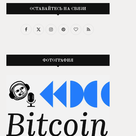
ОСТАВАЙТЕСЬ НА СВЯЗИ
ФОТОГРАФИЯ