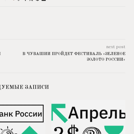
next post
Ы
В ЧУВАШИИ ПРОЙДЕТ ФЕСТИВАЛЬ «ЗЕЛЕНОЕ
ЗОЛОТО РОССИИ»
ДУЕМЫЕ ЗАПИСИ