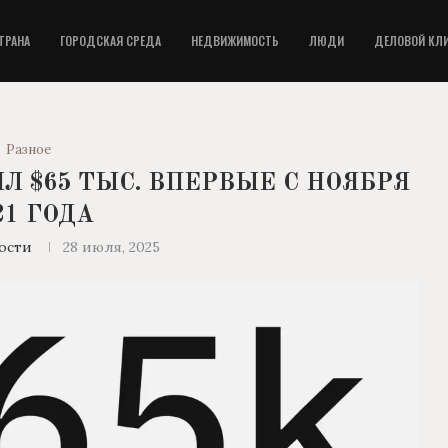
ТРАНА
ГОРОДСКАЯ СРЕДА
НЕДВИЖИМОСТЬ
ЛЮДИ
ДЕЛОВОЙ КЛ
Разное
 $65 ТЫС. ВПЕРВЫЕ С НОЯБРЯ
21 ГОДА
ости
28 июля, 2025