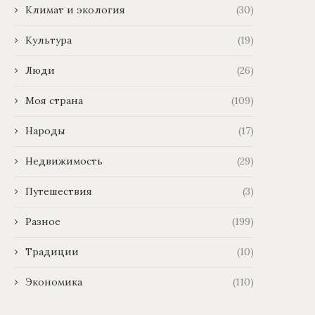
Климат и экология
(30)
Культура
(19)
Люди
(26)
Моя страна
(109)
Народы
(17)
Недвижимость
(29)
Путешествия
(3)
Разное
(199)
Традиции
(10)
Экономика
(110)