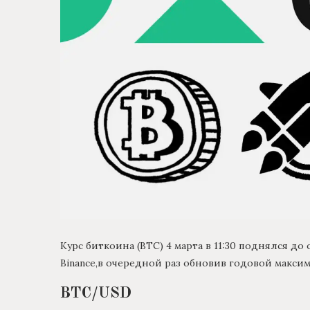
Курс биткоина (BTC) 4 марта в 11:30 поднялся до
Binance,в очередной раз обновив годовой максим
BTC/USD