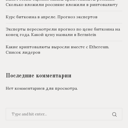
Сколько вложили россияне вложили в риптовалюту
Курс биткоина в апреле. Прогноз экспертов
Эксперты пересмотрели прогноз по цене биткоина на
конец года. Какой цену назвали в Bernstein
Какие криптовалюты выросли вместе с Ethereum.
Список лидеров
Последние комментарии
Нет комментариев для просмотра.