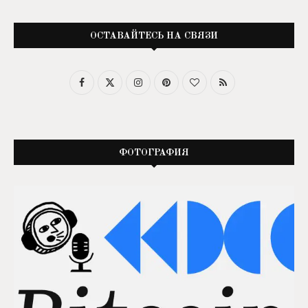
ОСТАВАЙТЕСЬ НА СВЯЗИ
ФОТОГРАФИЯ