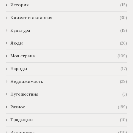
История
(15)
Климат и экология
(30)
Культура
(19)
Люди
(26)
Моя страна
(109)
Народы
(17)
Недвижимость
(29)
Путешествия
(3)
Разное
(199)
Традиции
(10)
Экономика
(110)