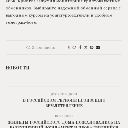
«РБК-Крипто» запустил мониторинг криптовалютных
обменников. Выбирайте надежный обменный сервис с
выгодным курсом на yourcryptoex.ruили в удобном
телеграм-боте.
0 comments
0
НОВОСТИ
previous post
В РОССИЙСКОМ РЕГИОНЕ ПРОИЗОШЛО
ЗЕМЛЕТРЯСЕНИЕ
next post
ЖИЛЬЦЫ РОССИЙСКОГО ДОМА ПОЖАЛОВАЛИСЬ НА