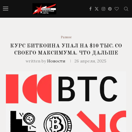
Разное
КУРС БИТКОИНА УПАЛ НА $10 ТЫС. СО
СВОЕГО МАКСИМУМА. ЧТО ДАЛЬШЕ
written by
Новости
26 апреля, 2025