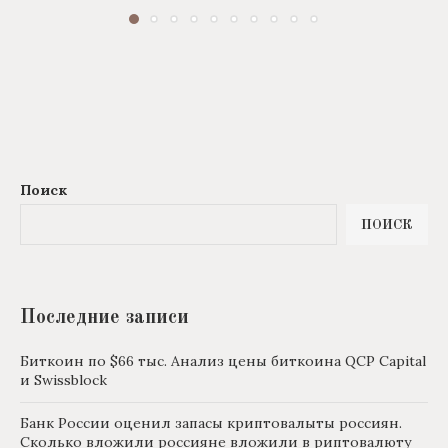
Поиск
ПОИСК
Последние записи
Биткоин по $66 тыс. Анализ цены биткоина QCP Capital
и Swissblock
Банк России оценил запасы криптовалыты россиян.
Сколько вложили россияне вложили в риптовалюту