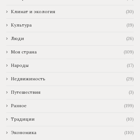
Климат и экология
(30)
Культура
(19)
Люди
(26)
Моя страна
(109)
Народы
(17)
Недвижимость
(29)
Путешествия
(3)
Разное
(199)
Традиции
(10)
Экономика
(110)