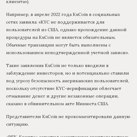
клиента»).
Например, в апреле 2022 года KuCoin в социальных
сетях заявила: «KYC не поддерживается для
пользователей из США, однако прохождение данной
процедуры на KuCoin не является обязательным.
Обычные транзакции могут быть выполнены с
использованием неподтвержденной учетной записи».
Такие заявления KuCoin не только вводили в
заблуждение инвесторов, но и потенциально ставили
под угрозу безопасность американских пользователей,
поскольку отсутствие KYC-верификации облегчает
отмывание денег и другие незаконные операции,
сказано в обвинительном акте Минюста США.
Представители KuCoin не прокомментировали данную
ситуацию.