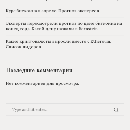
Курс биткоина в апреле. Прогноз экспертов
Эксперты пересмотрели прогноз по цене биткоина на
конец года. Какой цену назвали в Bernstein
Какие криптовалюты выросли вместе с Ethereum.
Список лидеров
Последние комментарии
Нет комментариев для просмотра.