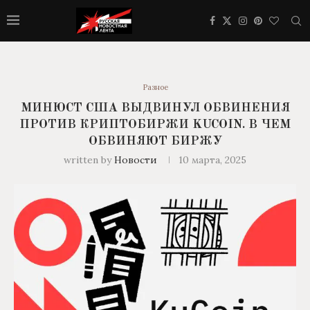
Разное
МИНЮСТ США ВЫДВИНУЛ ОБВИНЕНИЯ
ПРОТИВ КРИПТОБИРЖИ KUCOIN. В ЧЕМ
ОБВИНЯЮТ БИРЖУ
written by
Новости
10 марта, 2025