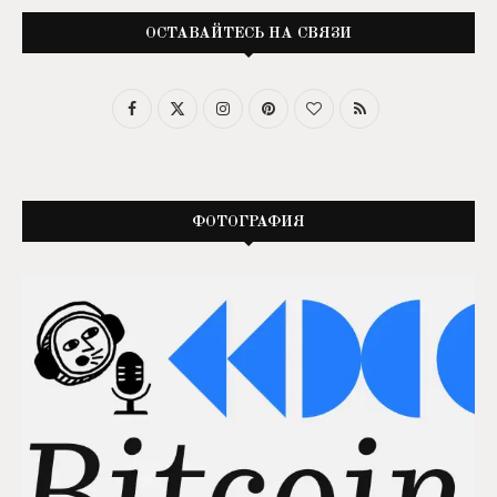
ОСТАВАЙТЕСЬ НА СВЯЗИ
ФОТОГРАФИЯ