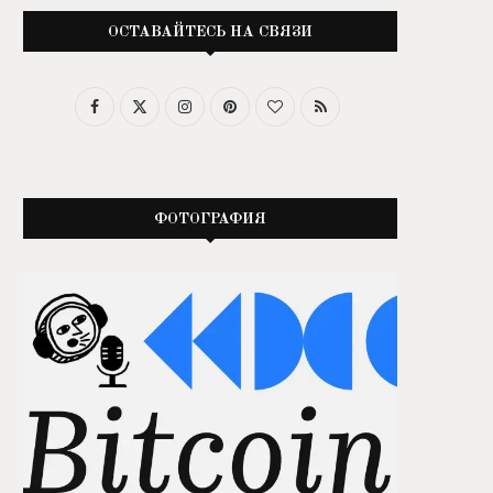
ОСТАВАЙТЕСЬ НА СВЯЗИ
ФОТОГРАФИЯ