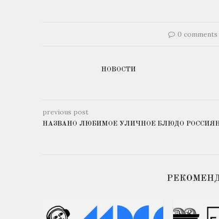
0 comments
НОВОСТИ
previous post
НАЗВАНО ЛЮБИМОЕ УЛИЧНОЕ БЛЮДО РОССИЯ
РЕКОМЕН