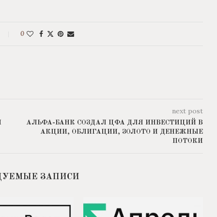
0
next post
Н
АЛЬФА-БАНК СОЗДАЛ ЦФА ДЛЯ ИНВЕСТИЦИЙ В
АКЦИИ, ОБЛИГАЦИИ, ЗОЛОТО И ДЕНЕЖНЫЕ
ПОТОКИ
ДУЕМЫЕ ЗАПИСИ