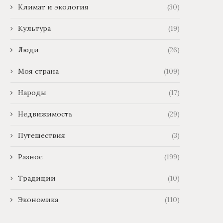
Климат и экология
(30)
Культура
(19)
Люди
(26)
Моя страна
(109)
Народы
(17)
Недвижимость
(29)
Путешествия
(3)
Разное
(199)
Традиции
(10)
Экономика
(110)