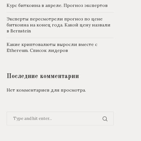
Курс биткоина в апреле. Прогноз экспертов
Эксперты пересмотрели прогноз по цене
биткоина на конец года. Какой цену назвали
в Bernstein
Какие криптовалюты выросли вместе с
Ethereum. Список лидеров
Последние комментарии
Нет комментариев для просмотра.