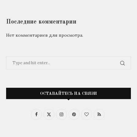
Последние комментарии
Нет комментариев для просмотра.
ОСТАВАЙТЕСЬ НА СВЯЗИ