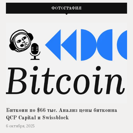
ФОТОГРАФИЯ
Биткоин по $66 тыс. Анализ цены биткоина
QCP Capital и Swissblock
6 октября, 2025