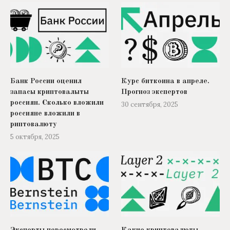
Банк России оценил
Курс биткоина в апреле.
запасы криптовалыты
Прогноз экспертов
россиян. Сколько вложили
30 сентября, 2025
россияне вложили в
риптовалюту
5 октября, 2025