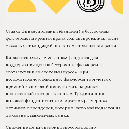
Ставки финансирования (фандинг) в бессрочных
фьючерсах на криптобиржах сбалансировались после
массовых ликвидаций, но потом снова начали расти.
Биржи используют механизм фандинга для
поддержания цен на бессрочные фьючерсы в
соответствии со спотовым курсом. При
положительном фандинге фьючерсы торгуются с
премией к спотовой цене, то есть на рынке
повышенный интерес к лонгам. Традиционно
высокий фандинг сигнализирует о чрезмерном
оптимизме трейдеров, который часто наблюдается на
локальных максимумах рынка.
Снижение цены биткоина способствовало