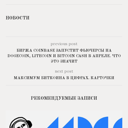
НОВОСТИ
previous post
БИРЖА COINBASE ЗАПУСТИТ ФЬЮЧЕРСЫ НА
DOGECOIN, LITECOIN И BITCOIN CASH В АПРЕЛЕ. ЧТО
ЭТО ЗНАЧИТ
next post
МАКСИМУМ БИТКОИНА В ЦИФРАХ. КАРТОЧКИ
РЕКОМЕНДУЕМЫЕ ЗАПИСИ