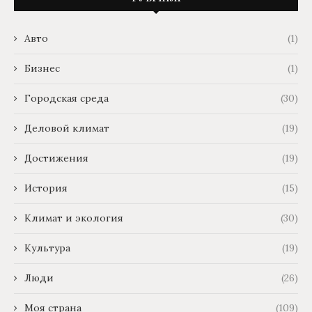
Авто
(1)
Бизнес
(1)
Городская среда
(30)
Деловой климат
(19)
Достижения
(19)
История
(15)
Климат и экология
(30)
Культура
(19)
Люди
(26)
Моя страна
(109)