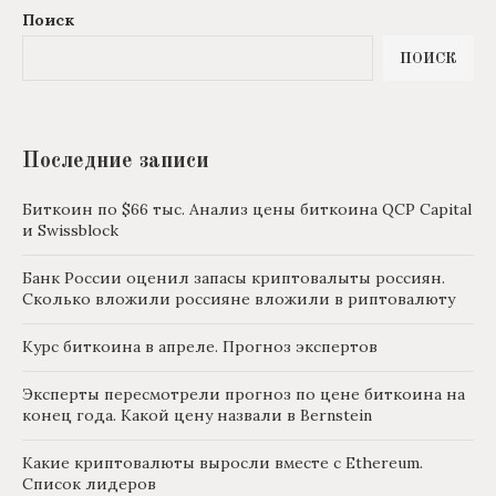
Поиск
ПОИСК
Последние записи
Биткоин по $66 тыс. Анализ цены биткоина QCP Capital
и Swissblock
Банк России оценил запасы криптовалыты россиян.
Сколько вложили россияне вложили в риптовалюту
Курс биткоина в апреле. Прогноз экспертов
Эксперты пересмотрели прогноз по цене биткоина на
конец года. Какой цену назвали в Bernstein
Какие криптовалюты выросли вместе с Ethereum.
Список лидеров