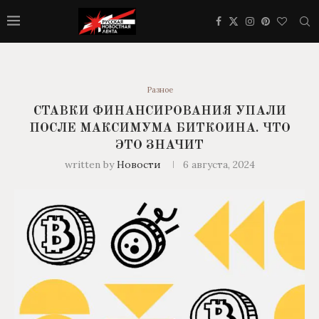
Разное
СТАВКИ ФИНАНСИРОВАНИЯ УПАЛИ
ПОСЛЕ МАКСИМУМА БИТКОИНА. ЧТО
ЭТО ЗНАЧИТ
written by
Новости
6 августа, 2024