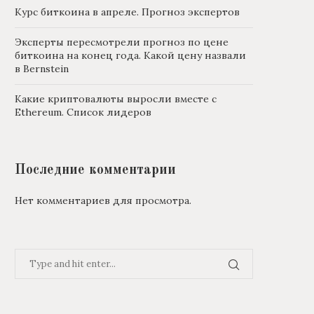
Курс биткоина в апреле. Прогноз экспертов
Эксперты пересмотрели прогноз по цене
биткоина на конец года. Какой цену назвали
в Bernstein
Какие криптовалюты выросли вместе с
Ethereum. Список лидеров
Последние комментарии
Нет комментариев для просмотра.