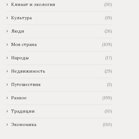
Климат и экология
(30)
Культура
(19)
Люди
(26)
Моя страна
(109)
Народы
(17)
Недвижимость
(29)
Путешествия
(3)
Разное
(199)
Традиции
(10)
Экономика
(110)