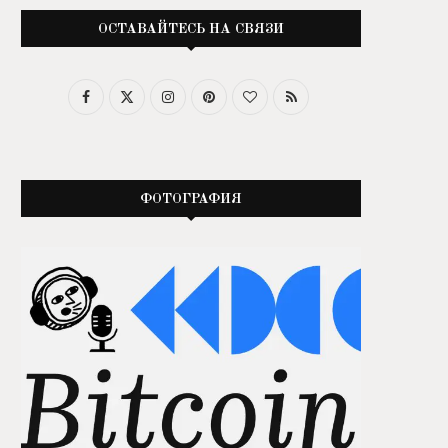
ОСТАВАЙТЕСЬ НА СВЯЗИ
ФОТОГРАФИЯ