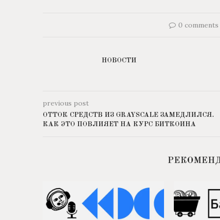
0 comments
НОВОСТИ
previous post
ОТТОК СРЕДСТВ ИЗ GRAYSCALE ЗАМЕДЛИЛСЯ.
КАК ЭТО ПОВЛИЯЕТ НА КУРС БИТКОИНА
РЕКОМЕН