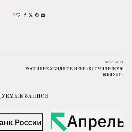
0
next post
РОССИЯНЕ УВИДЯТ В НЕБЕ «КОСМИЧЕСКУЮ
МЕДУЗУ»
ДУЕМЫЕ ЗАПИСИ