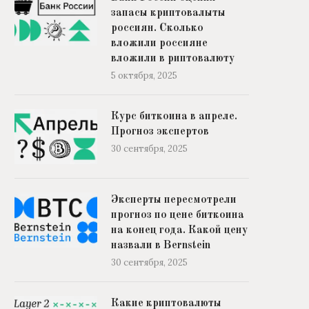
запасы криптовалыты
россиян. Сколько
вложили россияне
вложили в риптовалюту
5 октября, 2025
Курс биткоина в апреле.
Прогноз экспертов
30 сентября, 2025
Эксперты пересмотрели
прогноз по цене биткоина
на конец года. Какой цену
назвали в Bernstein
30 сентября, 2025
Какие криптовалюты