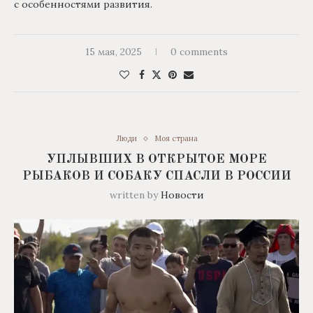
с особенностями развития.
15 мая, 2025
0 comments
Люди
Моя страна
УПЛЫВШИХ В ОТКРЫТОЕ МОРЕ
РЫБАКОВ И СОБАКУ СПАСЛИ В РОССИИ
written by
Новости