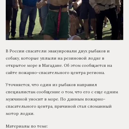
В России спасатели эвакуировали двух рыбаков и
собаку, которые уплыли на резиновой лодке в
открытое море в Магадане. Об этом сообщается на
сайте пожарно-спасательного центра региона.
Уточняется, что один из рыбаков направил
специалистам сообщение о том, что его с еще одним
мужчиной уносит в море. По данным пожарно-
спасательного центра, причиной стал сломанный
мотор лодки.
Материалы по теме: