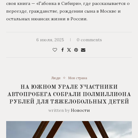
своя книга — «Габонка в Сибири», где рассказывается о
переезде, гражданстве, рождении сына в Москве и
остальных нюансах жизни в России.
6 июля, 2025
0 comments
Люди
Моя страна
НА ЮЖНОМ УРАЛЕ УЧАСТНИКИ
АВТОПРОБЕГА СОБРАЛИ ПОЛМИЛЛИОНА
РУБЛЕЙ ДЛЯ ТЯЖЕЛОБОЛЬНЫХ ДЕТЕЙ
written by
Новости