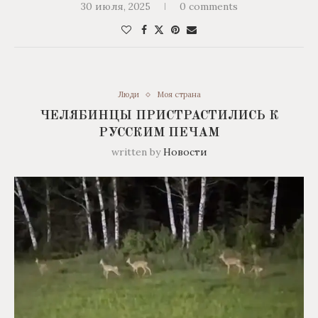
30 июля, 2025
0 comments
Люди
Моя страна
ЧЕЛЯБИНЦЫ ПРИСТРАСТИЛИСЬ К
РУССКИМ ПЕЧАМ
written by
Новости