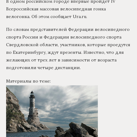
В одном российском городе впервые пройдет IV
Всероссийская массовая велосипедная гонка
велогонка. Об этом сообщает Ura.ru.
По словам представителей Федерации велосипедного
спорта России и Федерации велосипедного спорта
Свердловской области, участников, которые проедутся
по Екатеринбургу, ждут презенты. Известно, что для
желающих от трех лет в зависимости от возраста
подготовили четыре дистанции.
Материалы по теме: