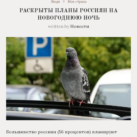
Люди
Моя страна
РАСКРЫТЫ ПЛАНЫ РОССИЯН НА
НОВОГОДНЮЮ НОЧЬ
written by
Новости
Большинство россиян (56 процентов) планируют