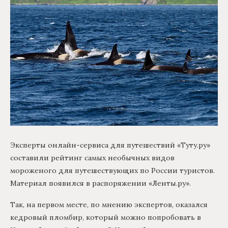
Эксперты онлайн-сервиса для путешествий «Туту.ру»
составили рейтинг самых необычных видов
мороженого для путешествующих по России туристов.
Материал появился в распоряжении «Ленты.ру».
Так, на первом месте, по мнению экспертов, оказался
кедровый пломбир, который можно попробовать в