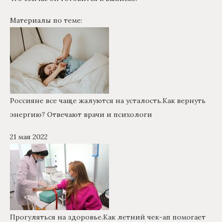
Материалы по теме:
Россияне все чаще жалуются на усталость.
Как вернуть
энергию? Отвечают врачи и психологи
21 мая 2022
Прогуляться на здоровье.
Как летний чек-ап помогает