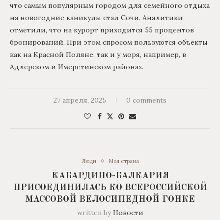
что самым популярным городом для семейного отдыха
на новогодние каникулы стал Сочи. Аналитики
отметили, что на курорт приходится 55 процентов
бронирований. При этом спросом пользуются объекты
как на Красной Поляне, так и у моря, например, в
Адлерском и Имеретинском районах.
27 апреля, 2025
0 comments
Люди
Моя страна
КАБАРДИНО-БАЛКАРИЯ
ПРИСОЕДИНИЛАСЬ КО ВСЕРОССИЙСКОЙ
МАССОВОЙ ВЕЛОСИПЕДНОЙ ГОНКЕ
written by
Новости