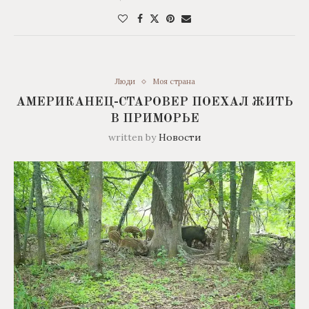
Люди
Моя страна
АМЕРИКАНЕЦ-СТАРОВЕР ПОЕХАЛ ЖИТЬ
В ПРИМОРЬЕ
written by
Новости