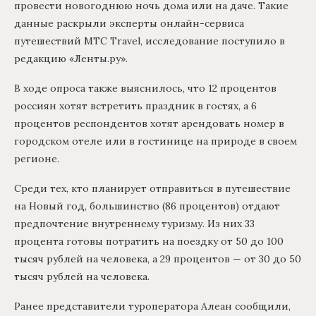
провести новогоднюю ночь дома или на даче. Такие
данные раскрыли эксперты онлайн-сервиса
путешествий MTC Travel, исследование поступило в
редакцию «Ленты.ру».
В ходе опроса также выяснилось, что 12 процентов
россиян хотят встретить праздник в гостях, а 6
процентов респондентов хотят арендовать номер в
городском отеле или в гостинице на природе в своем
регионе.
Среди тех, кто планирует отправиться в путешествие
на Новый год, большинство (86 процентов) отдают
предпочтение внутреннему туризму. Из них 33
процента готовы потратить на поездку от 50 до 100
тысяч рублей на человека, а 29 процентов — от 30 до 50
тысяч рублей на человека.
Ранее представители туроператора Алеан сообщили,