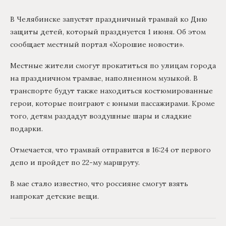
В Челябинске запустят праздничный трамвай ко Дню
защиты детей, который празднуется 1 июня. Об этом
сообщает местный портал «Хорошие новости».
Местные жители смогут прокатиться по улицам города
на праздничном трамвае, наполненном музыкой. В
транспорте будут также находиться костюмированные
герои, которые поиграют с юными пассажирами. Кроме
того, детям раздадут воздушные шары и сладкие
подарки.
Отмечается, что трамвай отправится в 16:24 от первого
депо и пройдет по 22-му маршруту.
В мае стало известно, что россияне смогут взять
напрокат детские вещи.