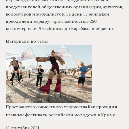
представителей общественных организаций, артистов,
волонтеров и журналистов. За день 57 экипажей
преодолели маршрут протяженностью 250
километров от Челябинска до Карабаша и обратно.
Материалы по теме:
Пространство совместного творчества.
Как проходил
главный фестиваль российской молодежи в Крыму
12 сентября 2021