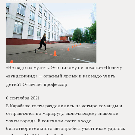
«Не надо их мучить. Это никому не поможет»
Почему
«вундеркинд» — опасный ярлык и как надо учить
детей? Отвечает профессор
6 сентября 2021
В Карабаше гости разделились на четыре команды и
отправились по маршруту, включающему знаковые
точки города. В конечном счете в ходе
благотворительного автопробега участникам удалось