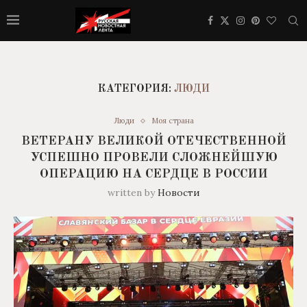
КАТЕГОРИЯ:
ЛЮДИ
Люди
Моя страна
ВЕТЕРАНУ ВЕЛИКОЙ ОТЕЧЕСТВЕННОЙ
УСПЕШНО ПРОВЕЛИ СЛОЖНЕЙШУЮ
ОПЕРАЦИЮ НА СЕРДЦЕ В РОССИИ
written by
Новости