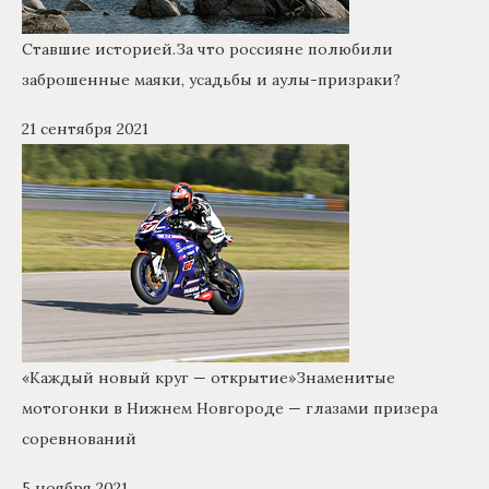
Ставшие историей.
За что россияне полюбили
заброшенные маяки, усадьбы и аулы-призраки?
21 сентября 2021
«Каждый новый круг — открытие»
Знаменитые
мотогонки в Нижнем Новгороде — глазами призера
соревнований
5 ноября 2021