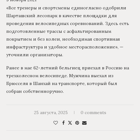
«Все тренеры и спортсмены единогласно одобрили
Шарташский лесопарк в качестве площадки для
проведения велосипедных соревнований. Здесь есть
подготовленные трассы с асфальтированным
покрытием и без колеи, необходимая спортивная
инфраструктура и удобное месторасположение», —
уточнили организаторы.
Ранее в мае 62-летний бельгиец приехал в Россию на
трехколесном велосипеде. Мужчина выехал из
Брюсселя в Шанхай на транспорте, который был
собран собственноручно.
25 августа, 2025
0 comments