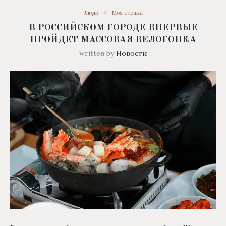
Люди
Моя страна
В РОССИЙСКОМ ГОРОДЕ ВПЕРВЫЕ
ПРОЙДЕТ МАССОВАЯ ВЕЛОГОНКА
written by
Новости