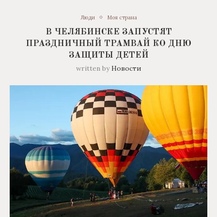
Люди
Моя страна
В ЧЕЛЯБИНСКЕ ЗАПУСТЯТ
ПРАЗДНИЧНЫЙ ТРАМВАЙ КО ДНЮ
ЗАЩИТЫ ДЕТЕЙ
written by
Новости