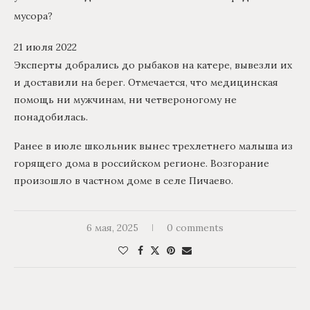
мусора?
21 июля 2022
Эксперты добрались до рыбаков на катере, вывезли их
и доставили на берег. Отмечается, что медицинская
помощь ни мужчинам, ни четвероногому не
понадобилась.
Ранее в июле школьник вынес трехлетнего малыша из
горящего дома в российском регионе. Возгорание
произошло в частном доме в селе Пичаево.
6 мая, 2025
0 comments