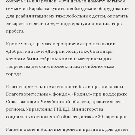
собрать 514 800 рублей. «Эти деньги помогут четырем
семьям из Карабаша купить необходимое оборудование
для реабилитации их тяжелобольных детей, оплатить
лекарства и лечение», — подчеркнули организаторы
пробега.
Кроме того, в рамках мероприятия прошли акции
«Добрая книга» и «Добрый лоскуток», благодаря
которым были собраны книги и материалы для
творчества детским коллективам и библиотекам
города.
Благотворительные активности были организованы
Благотворительным фондом «Родная» при поддержке
Союза женщин Челябинской области, правительства
региона, Управления ГИБДД, Министерства
социальных отношений области, а также 30 партнеров.
Ранее в июне в Нальчике провели праздник для детей