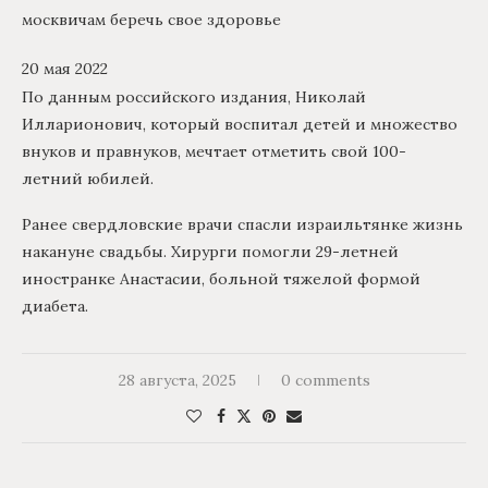
москвичам беречь свое здоровье
20 мая 2022
По данным российского издания, Николай
Илларионович, который воспитал детей и множество
внуков и правнуков, мечтает отметить свой 100-
летний юбилей.
Ранее свердловские врачи спасли израильтянке жизнь
накануне свадьбы. Хирурги помогли 29-летней
иностранке Анастасии, больной тяжелой формой
диабета.
28 августа, 2025
0 comments