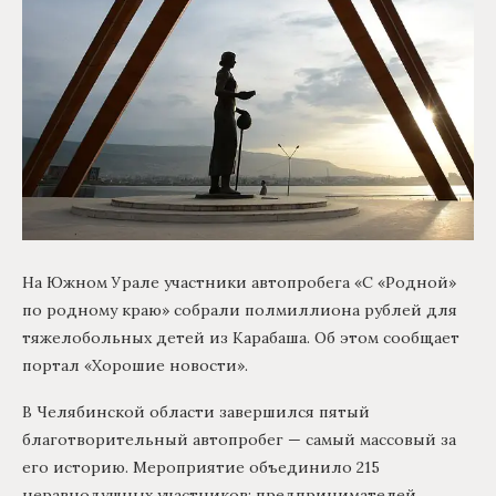
На Южном Урале участники автопробега «С «Родной»
по родному краю» собрали полмиллиона рублей для
тяжелобольных детей из Карабаша. Об этом сообщает
портал «Хорошие новости».
В Челябинской области завершился пятый
благотворительный автопробег — самый массовый за
его историю. Мероприятие объединило 215
неравнодушных участников: предпринимателей,