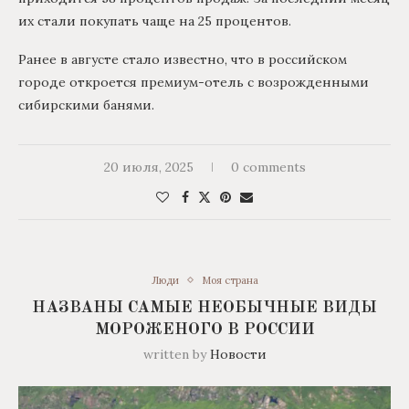
их стали покупать чаще на 25 процентов.
Ранее в августе стало известно, что в российском
городе откроется премиум-отель с возрожденными
сибирскими банями.
20 июля, 2025
0 comments
Люди
Моя страна
НАЗВАНЫ САМЫЕ НЕОБЫЧНЫЕ ВИДЫ
МОРОЖЕНОГО В РОССИИ
written by
Новости