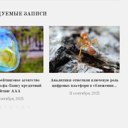
ДУЕМЫЕ ЗАПИСИ
ейтинговое агентство
Аналитики отметили ключевую роль
льфа-Банку кредитный
цифровых платформ в сближении...
ейтинг ААА
11 сентября, 2025
сентября, 2025