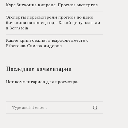
Курс биткоина в апреле. Прогноз экспертов
Эксперты пересмотрели прогноз по цене
биткоина на конец года. Какой цену назвали
в Bernstein
Какие криптовалюты выросли вместе с
Ethereum. Список лидеров
Последние комментарии
Нет комментариев для просмотра.