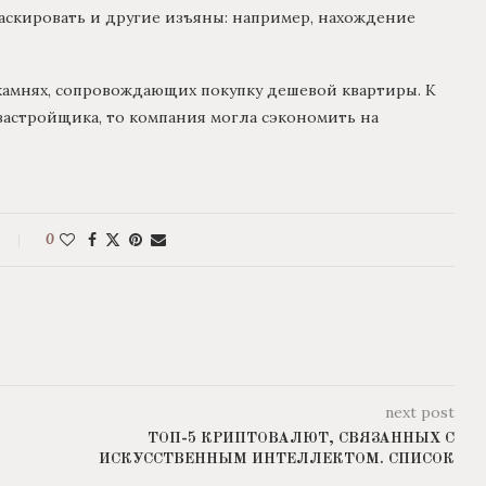
скировать и другие изъяны: например, нахождение
 камнях, сопровождающих покупку дешевой квартиры. К
 застройщика, то компания могла сэкономить на
0
next post
ТОП-5 КРИПТОВАЛЮТ, СВЯЗАННЫХ С
ИСКУССТВЕННЫМ ИНТЕЛЛЕКТОМ. СПИСОК