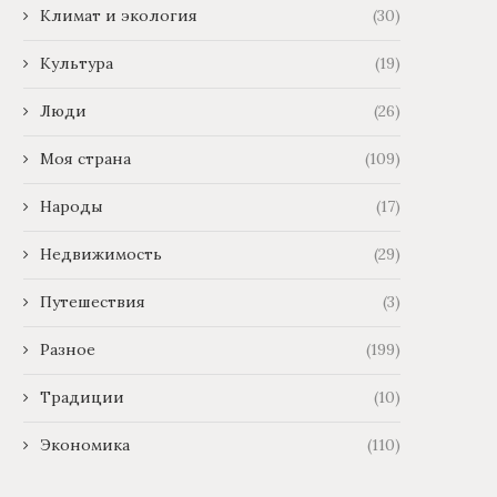
Климат и экология
(30)
Культура
(19)
Люди
(26)
Моя страна
(109)
Народы
(17)
Недвижимость
(29)
Путешествия
(3)
Разное
(199)
Традиции
(10)
Экономика
(110)