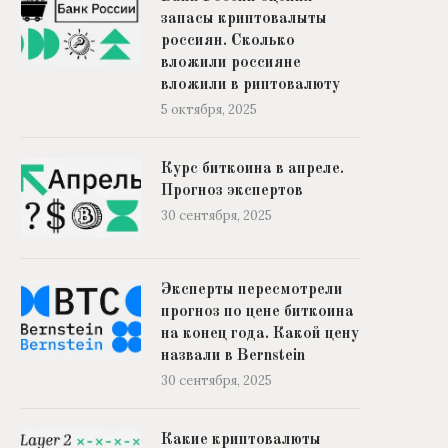
запасы криптовалыты
россиян. Сколько
вложили россияне
вложили в риптовалюту
5 октября, 2025
Курс биткоина в апреле.
Прогноз экспертов
30 сентября, 2025
Эксперты пересмотрели
прогноз по цене биткоина
на конец года. Какой цену
назвали в Bernstein
30 сентября, 2025
Какие криптовалюты