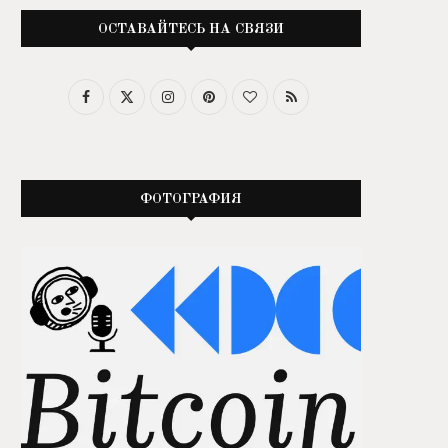
ОСТАВАЙТЕСЬ НА СВЯЗИ
ФОТОГРАФИЯ