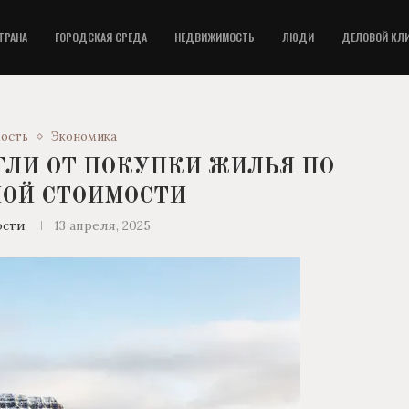
ТРАНА
ГОРОДСКАЯ СРЕДА
НЕДВИЖИМОСТЬ
ЛЮДИ
ДЕЛОВОЙ КЛ
ость
Экономика
ГЛИ ОТ ПОКУПКИ ЖИЛЬЯ ПО
ОЙ СТОИМОСТИ
ости
13 апреля, 2025