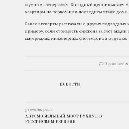
шумным автотрассам. Выгодный ценник может ма
квартиры на первом или последнем этаже дома.
Ранее эксперты рассказали о других подводных
примеру, если стоимость снижена за счет акции
материалах, инженерных системах или отделке.
0 comments
НОВОСТИ
previous post
АВТОМОБИЛЬНЫЙ МОСТ РУХНУЛ В
РОССИЙСКОМ РЕГИОНЕ