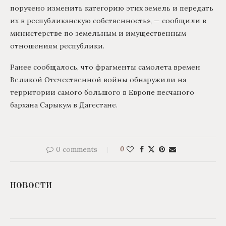
поручено изменить категорию этих земель и передать
их в республиканскую собственность», — сообщили в
министерстве по земельным и имущественным
отношениям республики.
Ранее сообщалось, что фрагменты самолета времен
Великой Отечественной войны обнаружили на
территории самого большого в Европе песчаного
бархана Сарыкум в Дагестане.
0 comments
0
НОВОСТИ