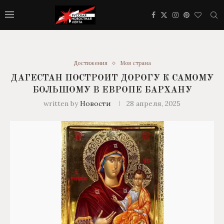
Достижения
Моя страна
ДАГЕСТАН ПОСТРОИТ ДОРОГУ К САМОМУ
БОЛЬШОМУ В ЕВРОПЕ БАРХАНУ
written by
Новости
28 апреля, 2025