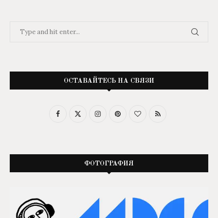
ОСТАВАЙТЕСЬ НА СВЯЗИ
ФОТОГРАФИЯ