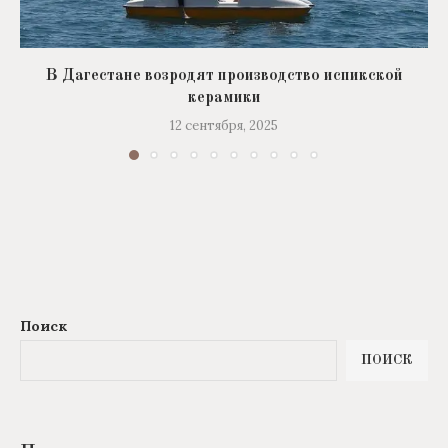
В Дагестане возродят производство испикской
керамики
12 сентября, 2025
Поиск
ПОИСК