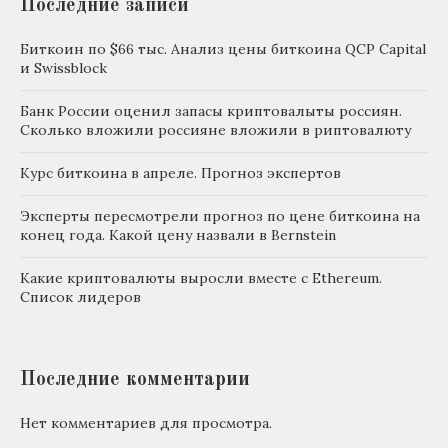
Последние записи
Биткоин по $66 тыс. Анализ цены биткоина QCP Capital
и Swissblock
Банк России оценил запасы криптовалыты россиян.
Сколько вложили россияне вложили в риптовалюту
Курс биткоина в апреле. Прогноз экспертов
Эксперты пересмотрели прогноз по цене биткоина на
конец года. Какой цену назвали в Bernstein
Какие криптовалюты выросли вместе с Ethereum.
Список лидеров
Последние комментарии
Нет комментариев для просмотра.