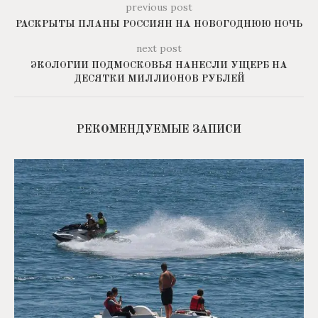
previous post
РАСКРЫТЫ ПЛАНЫ РОССИЯН НА НОВОГОДНЮЮ НОЧЬ
next post
ЭКОЛОГИИ ПОДМОСКОВЬЯ НАНЕСЛИ УЩЕРБ НА
ДЕСЯТКИ МИЛЛИОНОВ РУБЛЕЙ
РЕКОМЕНДУЕМЫЕ ЗАПИСИ