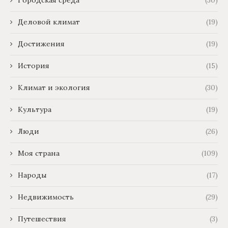
Городская среда
(30)
Деловой климат
(19)
Достижения
(19)
История
(15)
Климат и экология
(30)
Культура
(19)
Люди
(26)
Моя страна
(109)
Народы
(17)
Недвижимость
(29)
Путешествия
(3)