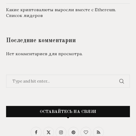
Какие криптовалюты выросли вместе с Ethereum.
Список лидеров
Последние комментарии
Нет комментариев для просмотра.
ОСТАВАЙТЕСЬ НА СВЯЗИ