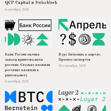
QCP Capital и Swissblock
6 октября, 2025
Банк России оценил
Курс биткоина в апреле.
запасы криптовалыты
Прогноз экспертов
россиян. Сколько вложили
30 сентября, 2025
россияне вложили в
риптовалюту
5 октября, 2025