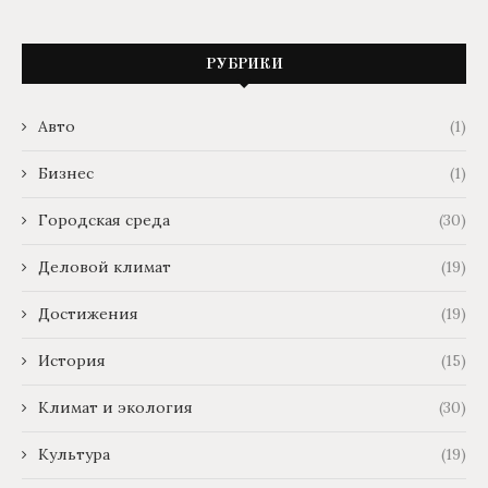
РУБРИКИ
Авто
(1)
Бизнес
(1)
Городская среда
(30)
Деловой климат
(19)
Достижения
(19)
История
(15)
Климат и экология
(30)
Культура
(19)