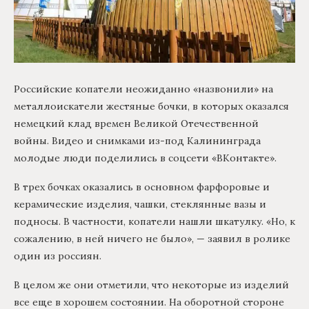
Российские копатели неожиданно «назвонили» на
металлоискатели жестяные бочки, в которых оказался
немецкий клад времен Великой Отечественной
войны. Видео и снимками из-под Калининграда
молодые люди поделились в соцсети «ВКонтакте».
В трех бочках оказались в основном фарфоровые и
керамические изделия, чашки, стеклянные вазы и
подносы. В частности, копатели нашли шкатулку. «Но, к
сожалению, в ней ничего не было», — заявил в ролике
один из россиян.
В целом же они отметили, что некоторые из изделий
все еще в хорошем состоянии. На оборотной стороне