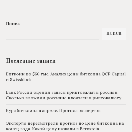
Поиск
ПОИСК
Последние записи
Биткоин по $66 тыс. Анализ цены биткоина QCP Capital
и Swissblock
Банк России оценил запасы криптовалыты россиян.
Сколько вложили россияне вложили в риптовалюту
Курс биткоина в апреле. Прогноз экспертов
Эксперты пересмотрели прогноз по цене биткоина на
конец года. Какой цену назвали в Bernstein