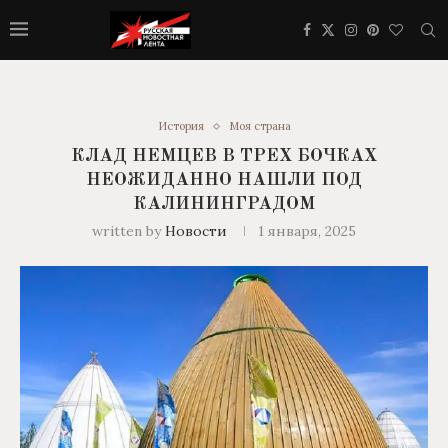
История
Моя страна
КЛАД НЕМЦЕВ В ТРЕХ БОЧКАХ
НЕОЖИДАННО НАШЛИ ПОД
КАЛИНИНГРАДОМ
written by
Новости
1 января, 2025