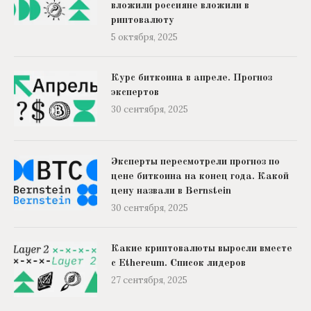
вложили россияне вложили в
риптовалюту
5 октября, 2025
Курс биткоина в апреле. Прогноз
экспертов
30 сентября, 2025
Эксперты пересмотрели прогноз по
цене биткоина на конец года. Какой
цену назвали в Bernstein
30 сентября, 2025
Какие криптовалюты выросли вместе
с Ethereum. Список лидеров
27 сентября, 2025