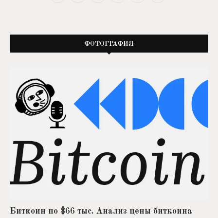
ФОТОГРАФИЯ
Биткоин по $66 тыс. Анализ цены биткоина