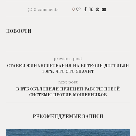
0 comments
0
НОВОСТИ
previous post
СТАВКИ ФИНАНСИРОВАНИЯ НА БИТКОИН ДОСТИГЛИ
100%. ЧТО ЭТО ЗНАЧИТ
next post
В ВТБ ОБЪЯСНИЛИ ПРИНЦИП РАБОТЫ НОВОЙ
СИСТЕМЫ ПРОТИВ МОШЕННИКОВ
РЕКОМЕНДУЕМЫЕ ЗАПИСИ