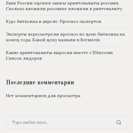
Банк России оценил запасы криптовалыты россиян.
Сколько вложили россияне вложили в риптовалюту
Курс биткоина в апреле. Прогноз экспертов
Эксперты пересмотрели прогноз по цене биткоина на
конец года. Какой цену назвали в Bernstein
Какие криптовалюты выросли вместе с Ethereum.
Список лидеров
Последние комментарии
Нет комментариев для просмотра.