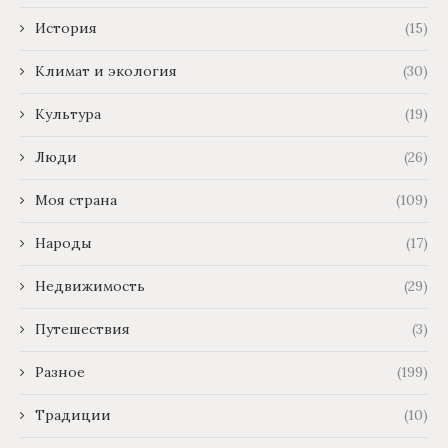
История
(15)
Климат и экология
(30)
Культура
(19)
Люди
(26)
Моя страна
(109)
Народы
(17)
Недвижимость
(29)
Путешествия
(3)
Разное
(199)
Традиции
(10)