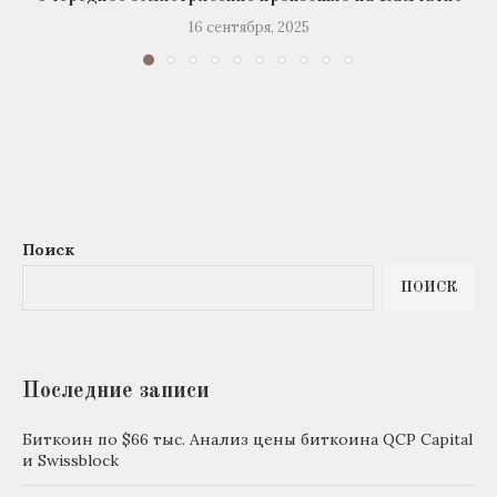
16 сентября, 2025
Поиск
ПОИСК
Последние записи
Биткоин по $66 тыс. Анализ цены биткоина QCP Capital
и Swissblock