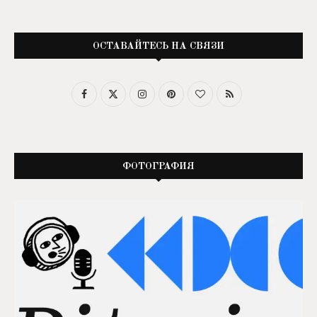
ОСТАВАЙТЕСЬ НА СВЯЗИ
ФОТОГРАФИЯ