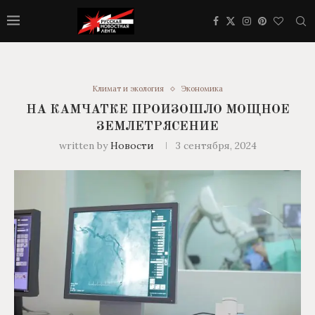
Климат и экология
Экономика
НА КАМЧАТКЕ ПРОИЗОШЛО МОЩНОЕ
ЗЕМЛЕТРЯСЕНИЕ
written by
Новости
3 сентября, 2024