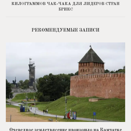
КИЛОГРАММОВ ЧАК-ЧАКА ДЛЯ ЛИДЕРОВ СТРАН
БРИКС
РЕКОМЕНДУЕМЫЕ ЗАПИСИ
Очередное землетрясение произошло на Камчатке