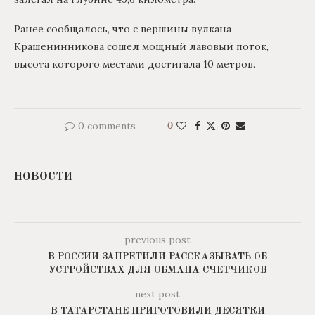
Ранее сообщалось, что с вершины вулкана
Крашенинникова сошел мощный лавовый поток,
высота которого местами достигала 10 метров.
0 comments
0
НОВОСТИ
previous post
В РОССИИ ЗАПРЕТИЛИ РАССКАЗЫВАТЬ ОБ
УСТРОЙСТВАХ ДЛЯ ОБМАНА СЧЕТЧИКОВ
next post
В ТАТАРСТАНЕ ПРИГОТОВИЛИ ДЕСЯТКИ