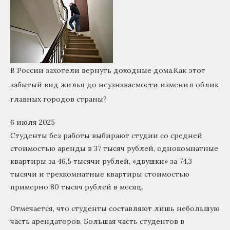
В России захотели вернуть доходные дома.
Как этот
забытый вид жилья до неузнаваемости изменил облик
главных городов страны?
6 июля 2025
Студенты без работы выбирают студии со средней
стоимостью аренды в 37 тысяч рублей, однокомнатные
квартиры за 46,5 тысячи рублей, «двушки» за 74,3
тысячи и трехкомнатные квартиры стоимостью
примерно 80 тысяч рублей в месяц.
Отмечается, что студенты составляют лишь небольшую
часть арендаторов. Большая часть студентов в