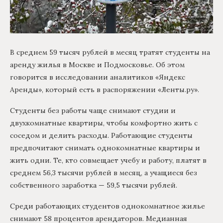
В среднем 59 тысяч рублей в месяц тратят студенты на
аренду жилья в Москве и Подмосковье. Об этом
говорится в исследовании аналитиков «Яндекс
Аренды», который есть в распоряжении «Ленты.ру».
Студенты без работы чаще снимают студии и
двухкомнатные квартиры, чтобы комфортно жить с
соседом и делить расходы. Работающие студенты
предпочитают снимать однокомнатные квартиры и
жить одни. Те, кто совмещает учебу и работу, платят в
среднем 56,3 тысячи рублей в месяц, а учащиеся без
собственного заработка — 59,5 тысячи рублей.
Среди работающих студентов однокомнатное жилье
снимают 58 процентов арендаторов. Медианная