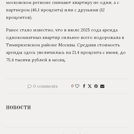
московском регионе снимают квартиру не одни, а с
партнером (46,1 процента) или с друзьями (12
процентов).
Ранее стало известно, что в июле 2025 года аренда
однокомнатных квартир сильнее всего подорожала в
Тимирязевском районе Москвы. Средняя стоимость
аренды здесь увеличилась на 21,4 процента с июня, до
75,4 тысячи рублей в месяц.
0 comments
0
НОВОСТИ