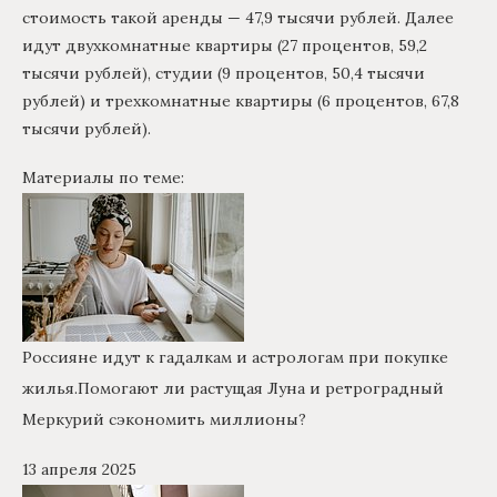
стоимость такой аренды — 47,9 тысячи рублей. Далее
идут двухкомнатные квартиры (27 процентов, 59,2
тысячи рублей), студии (9 процентов, 50,4 тысячи
рублей) и трехкомнатные квартиры (6 процентов, 67,8
тысячи рублей).
Материалы по теме:
Россияне идут к гадалкам и астрологам при покупке
жилья.
Помогают ли растущая Луна и ретроградный
Меркурий сэкономить миллионы?
13 апреля 2025