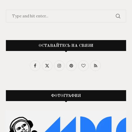
ОСТАВАЙТЕСЬ НА СВЯЗИ
ФОТОГРАФИЯ