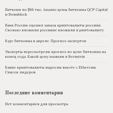
Биткоин по $66 тыс. Анализ цены биткоина QCP Capital
и Swissblock
Банк России оценил запасы криптовалыты россиян.
Сколько вложили россияне вложили в риптовалюту
Курс биткоина в апреле. Прогноз экспертов
Эксперты пересмотрели прогноз по цене биткоина на
конец года. Какой цену назвали в Bernstein
Какие криптовалюты выросли вместе с Ethereum.
Список лидеров
Последние комментарии
Нет комментариев для просмотра.