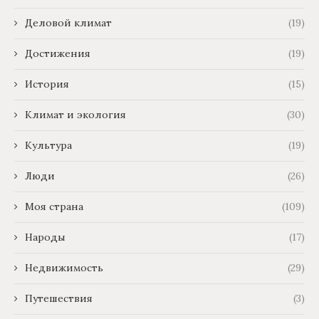
Деловой климат
(19)
Достижения
(19)
История
(15)
Климат и экология
(30)
Культура
(19)
Люди
(26)
Моя страна
(109)
Народы
(17)
Недвижимость
(29)
Путешествия
(3)