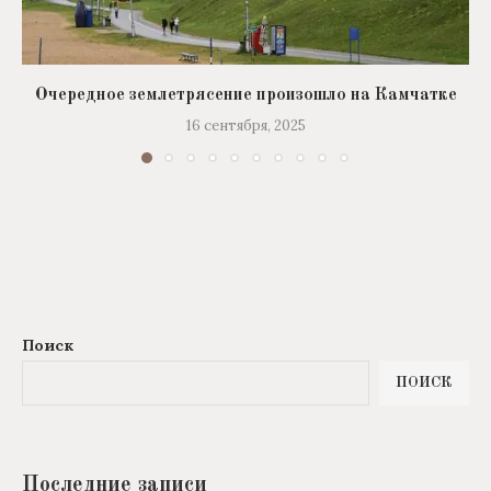
Очередное землетрясение произошло на Камчатке
16 сентября, 2025
Поиск
ПОИСК
Последние записи