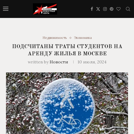
Недвижимость
Экономика
ПОДСЧИТАНЫ ТРАТЫ СТУДЕНТОВ НА
АРЕНДУ ЖИЛЬЯ В МОСКВЕ
written by
Новости
10 июля, 2024