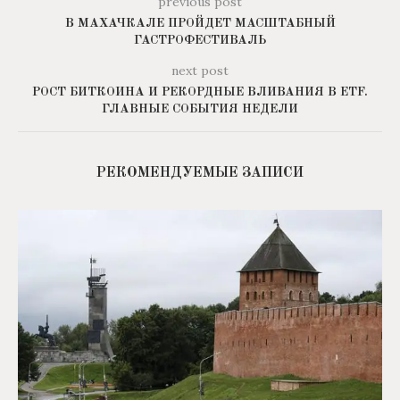
previous post
В МАХАЧКАЛЕ ПРОЙДЕТ МАСШТАБНЫЙ
ГАСТРОФЕСТИВАЛЬ
next post
РОСТ БИТКОИНА И РЕКОРДНЫЕ ВЛИВАНИЯ В ETF.
ГЛАВНЫЕ СОБЫТИЯ НЕДЕЛИ
РЕКОМЕНДУЕМЫЕ ЗАПИСИ