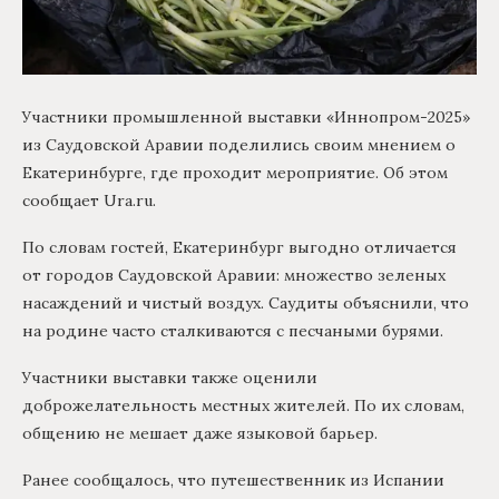
Участники промышленной выставки «Иннопром-2025»
из Саудовской Аравии поделились своим мнением о
Екатеринбурге, где проходит мероприятие. Об этом
сообщает Ura.ru.
По словам гостей, Екатеринбург выгодно отличается
от городов Саудовской Аравии: множество зеленых
насаждений и чистый воздух. Саудиты объяснили, что
на родине часто сталкиваются с песчаными бурями.
Участники выставки также оценили
доброжелательность местных жителей. По их словам,
общению не мешает даже языковой барьер.
Ранее сообщалось, что путешественник из Испании