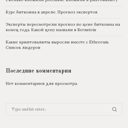
Курс биткоина в апреле. Прогноз экспертов
Эксперты пересмотрели прогноз по цене биткоина на
конец года. Какой цену назвали в Bernstein
Какие криптовалюты выросли вместе с Ethereum.
Список лидеров
Последние комментарии
Нет комментариев для просмотра.