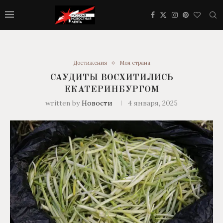
Достижения
Моя страна
САУДИТЫ ВОСХИТИЛИСЬ
ЕКАТЕРИНБУРГОМ
written by
Новости
4 января, 2025