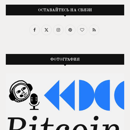
ОСТАВАЙТЕСЬ НА СВЯЗИ
ФОТОГРАФИЯ