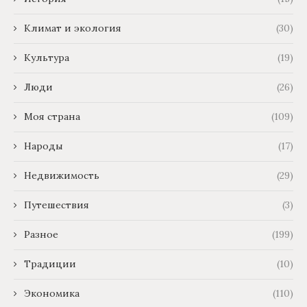
Климат и экология
(30)
Культура
(19)
Люди
(26)
Моя страна
(109)
Народы
(17)
Недвижимость
(29)
Путешествия
(3)
Разное
(199)
Традиции
(10)
Экономика
(110)