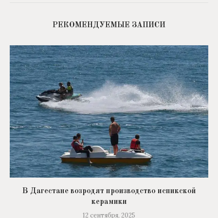
РЕКОМЕНДУЕМЫЕ ЗАПИСИ
В Дагестане возродят производство испикской
керамики
12 сентября, 2025