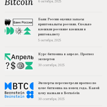
6 октября, 2025
Банк России оценил запасы
криптовалыты россиян. Сколько
вложили россияне вложили в
риптовалюту
5 октября, 2025
Курс биткоина в апреле. Прогноз
экспертов
30 сентября, 2025
Эксперты пересмотрели прогноз по
цене биткоина на конец года. Какой
цену назвали в Bernstein
30 сентября, 2025