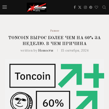
Разное
TONCOIN ВЫРОС БОЛЕЕ ЧЕМ НА 60% ЗА
НЕДЕЛЮ. В ЧЕМ ПРИЧИНА
written by
Новости
15 октября, 2024