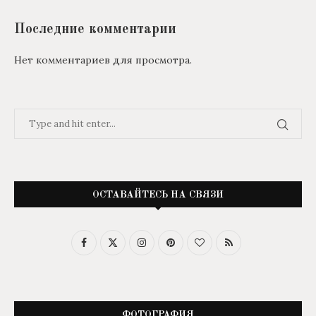
Последние комментарии
Нет комментариев для просмотра.
ОСТАВАЙТЕСЬ НА СВЯЗИ
ФОТОГРАФИЯ