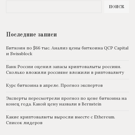
ПОИСК
Последние записи
Биткоин по $66 тыс. Анализ цены биткоина QCP Capital
и Swissblock
Банк России оценил запасы криптовалыты россиян.
Сколько вложили россияне вложили в риптовалюту
Курс биткоина в апреле. Прогноз экспертов
Эксперты пересмотрели прогноз по цене биткоина на
конец года. Какой цену назвали в Bernstein
Какие криптовалюты выросли вместе с Ethereum.
Список лидеров