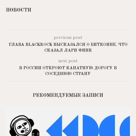
НОВОСТИ
previous post
ГЛАВА BLACKROCK ВЫСКАЗАЛСЯ О БИТКОИНЕ. ЧТО
СКАЗАЛ ЛАРИ ФИНК
next post
В РОССИИ ОТКРОЮТ КАНАТНУЮ ДОРОГУ В
СОСЕДНЮЮ СТРАНУ
РЕКОМЕНДУЕМЫЕ ЗАПИСИ