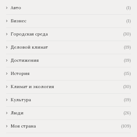
Авто
(1)
Бизнес
(1)
Городская среда
(30)
Деловой климат
(19)
Достижения
(19)
История
(15)
Климат и экология
(30)
Культура
(19)
Люди
(26)
Моя страна
(109)