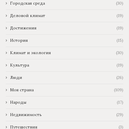
Городская среда
(30)
Деловой климат
(19)
Достижения
(19)
История
(15)
Климат и экология
(30)
Культура
(19)
Люди
(26)
Моя страна
(109)
Народы
(17)
Недвижимость
(29)
Путешествия
(3)