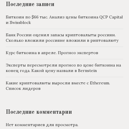
Последние записи
Биткоин по $66 тыс. Анализ цены биткоина QCP Capital
и Swissblock
Банк России оценил запасы криптовалыты россиян.
Сколько вложили россияне вложили в риптовалюту
Курс биткоина в апреле. Прогноз экспертов
Эксперты пересмотрели прогноз по цене биткоина на
конец года. Какой цену назвали в Bernstein
Какие криптовалюты выросли вместе с Ethereum.
Список лидеров
Последние комментарии
Нет комментариев для просмотра.