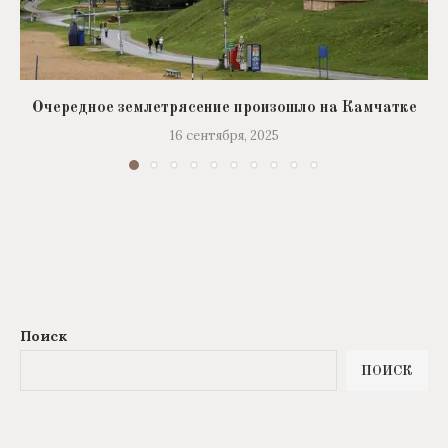
Очередное землетрясение произошло на Камчатке
16 сентября, 2025
Поиск
ПОИСК