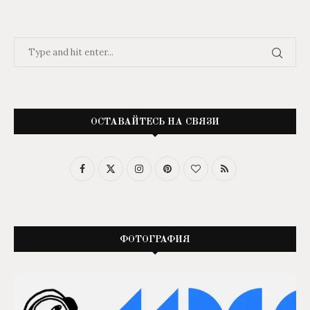
ОСТАВАЙТЕСЬ НА СВЯЗИ
ФОТОГРАФИЯ