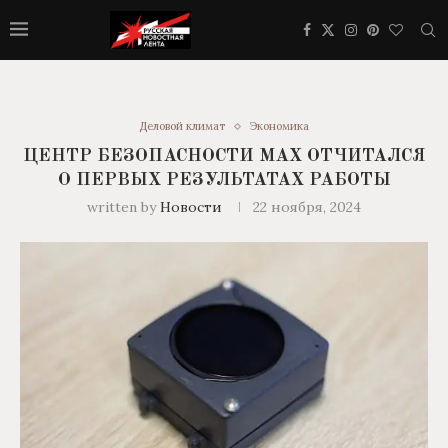
Деловой климат
Экономика
ЦЕНТР БЕЗОПАСНОСТИ МАХ ОТЧИТАЛСЯ
О ПЕРВЫХ РЕЗУЛЬТАТАХ РАБОТЫ
written by
Новости
22 ноября, 2024