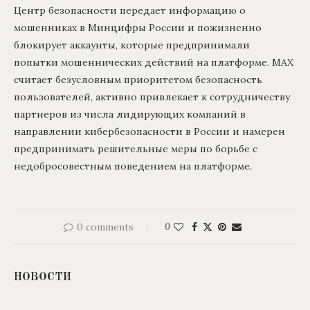
Центр безопасности передает информацию о
мошенниках в Минцифры России и пожизненно
блокирует аккаунты, которые предпринимали
попытки мошеннических действий на платформе. МАХ
считает безусловным приоритетом безопасность
пользователей, активно привлекает к сотрудничеству
партнеров из числа лидирующих компаний в
направлении кибербезопасности в России и намерен
предпринимать решительные меры по борьбе с
недобросовестным поведением на платформе.
0 comments
0
НОВОСТИ