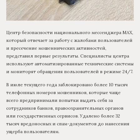
Центр безопасности национального мессенджера МАХ,
который отвечает за работу с жалобами пользователей
и пресечение мошеннических активностей,
представил первые результаты. Специалисты центра
используют автоматизированные технические системы
и мониторят обращения пользователей в режиме 24/7.
В июле текущего года заблокировано более 10 тысяч
телефонных номеров мошенников, которые чаще
всего предпринимали попытки выдать себя за
сотрудников банков, правоохранительных органов
или государственных сервисов. Удалено более 32
тысяч вредоносных и спам-документов до нанесения
ущерба пользователям.