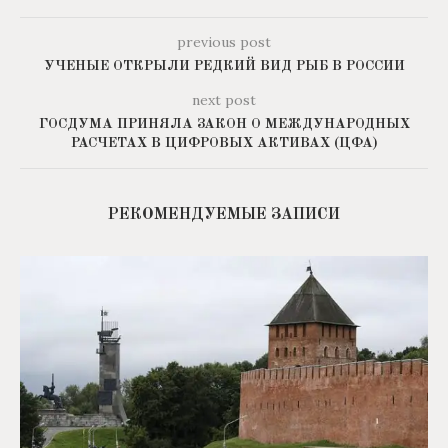
previous post
УЧЕНЫЕ ОТКРЫЛИ РЕДКИЙ ВИД РЫБ В РОССИИ
next post
ГОСДУМА ПРИНЯЛА ЗАКОН О МЕЖДУНАРОДНЫХ
РАСЧЕТАХ В ЦИФРОВЫХ АКТИВАХ (ЦФА)
РЕКОМЕНДУЕМЫЕ ЗАПИСИ