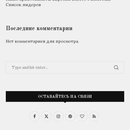
Список лидеров
Последние комментарии
Нет комментариев для просмотра.
ОСТАВАЙТЕСЬ НА СВЯЗИ