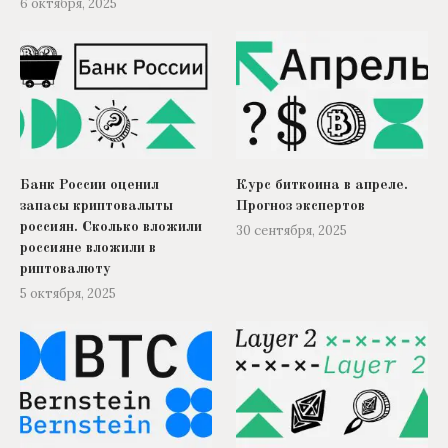
6 октября, 2025
Банк России оценил
Курс биткоина в апреле.
запасы криптовалыты
Прогноз экспертов
россиян. Сколько вложили
30 сентября, 2025
россияне вложили в
риптовалюту
5 октября, 2025