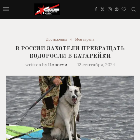
Достижения
Моя страна
В РОССИИ ЗАХОТЕЛИ ПРЕВРАЩАТЬ
ВОДОРОСЛИ В БАТАРЕЙКИ
written by
Новости
12 сентября, 2024