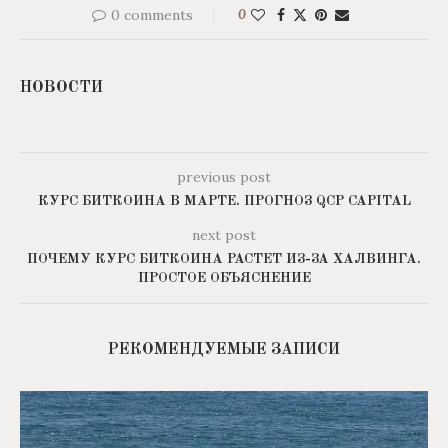
0 comments
0
НОВОСТИ
previous post
КУРС БИТКОИНА В МАРТЕ. ПРОГНОЗ QCP CAPITAL
next post
ПОЧЕМУ КУРС БИТКОИНА РАСТЕТ ИЗ-ЗА ХАЛВИНГА.
ПРОСТОЕ ОБЪЯСНЕНИЕ
РЕКОМЕНДУЕМЫЕ ЗАПИСИ